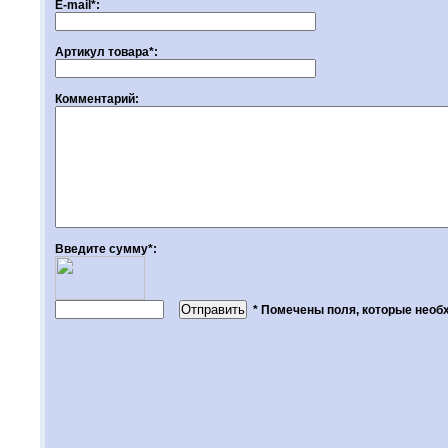
E-mail*:
Артикул товара*:
Комментарий:
Введите сумму*:
* Помечены поля, которые необ